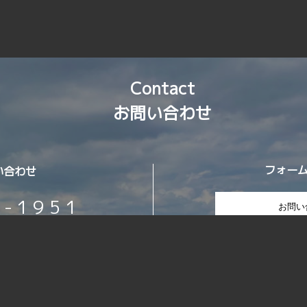
Contact
お問い合わせ
フォー
い合わせ
7-1951
お問い