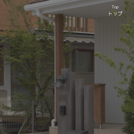
Top
トップ