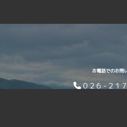
お電話でのお問
026-21