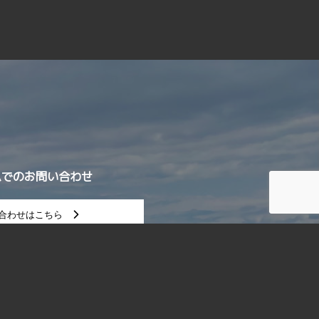
ムでのお問い合わせ
合わせはこちら