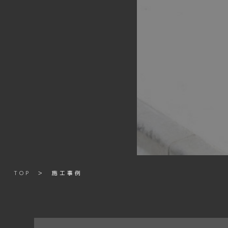
TOP
＞
施工事例